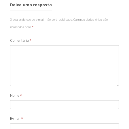
Deixe uma resposta
O seu endereço de e-mail não será publicado.
Campos obrigatórios são
marcados com
*
Comentário
*
Nome
*
E-mail
*