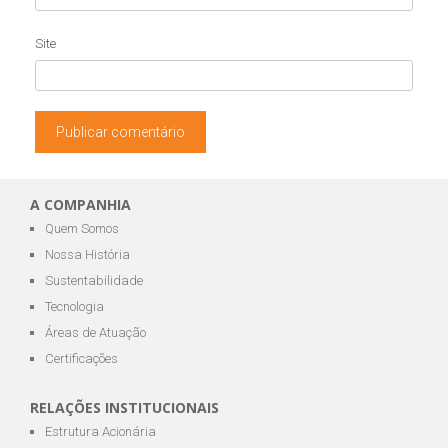
Site
A COMPANHIA
Quem Somos
Nossa História
Sustentabilidade
Tecnologia
Áreas de Atuação
Certificações
RELAÇÕES INSTITUCIONAIS
Estrutura Acionária