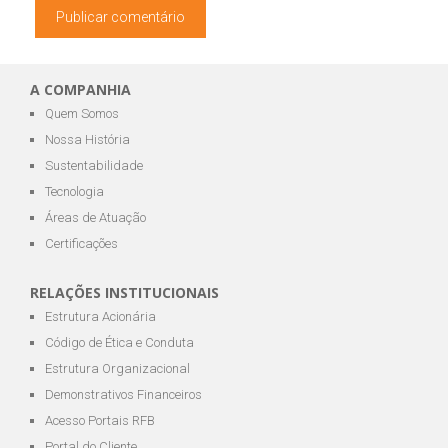
A COMPANHIA
Quem Somos
Nossa História
Sustentabilidade
Tecnologia
Áreas de Atuação
Certificações
RELAÇÕES INSTITUCIONAIS
Estrutura Acionária
Código de Ética e Conduta
Estrutura Organizacional
Demonstrativos Financeiros
Acesso Portais RFB
Portal do Cliente