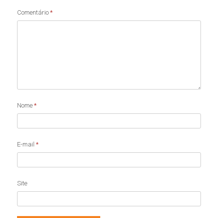
Comentário
*
Nome
*
E-mail
*
Site