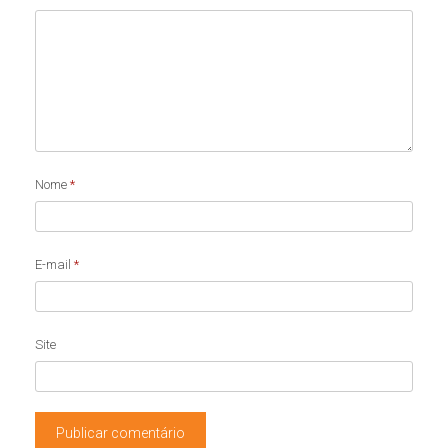
Nome
*
E-mail
*
Site