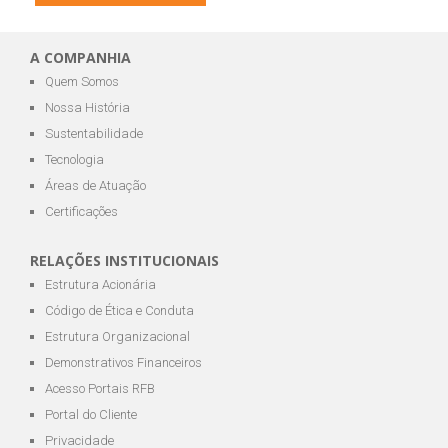
A COMPANHIA
Quem Somos
Nossa História
Sustentabilidade
Tecnologia
Áreas de Atuação
Certificações
RELAÇÕES INSTITUCIONAIS
Estrutura Acionária
Código de Ética e Conduta
Estrutura Organizacional
Demonstrativos Financeiros
Acesso Portais RFB
Portal do Cliente
Privacidade