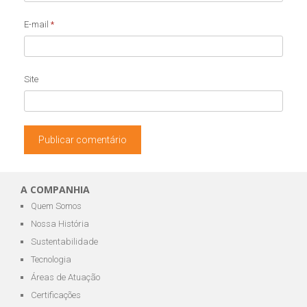
E-mail
*
Site
A COMPANHIA
Quem Somos
Nossa História
Sustentabilidade
Tecnologia
Áreas de Atuação
Certificações