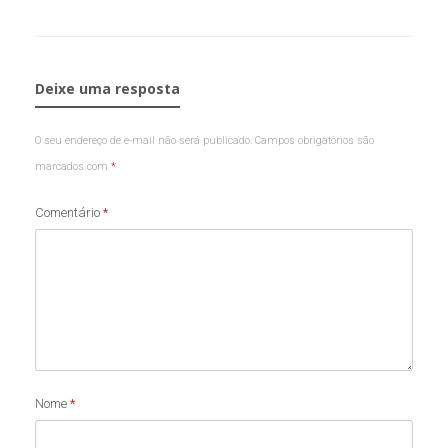
Deixe uma resposta
O seu endereço de e-mail não será publicado.
Campos obrigatórios são
marcados com
*
Comentário
*
Nome
*