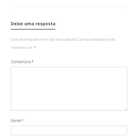
Deixe uma resposta
O seu endereço de e-mail não será publicado.
Campos obrigatórios são
marcados com
*
Comentário
*
Nome
*