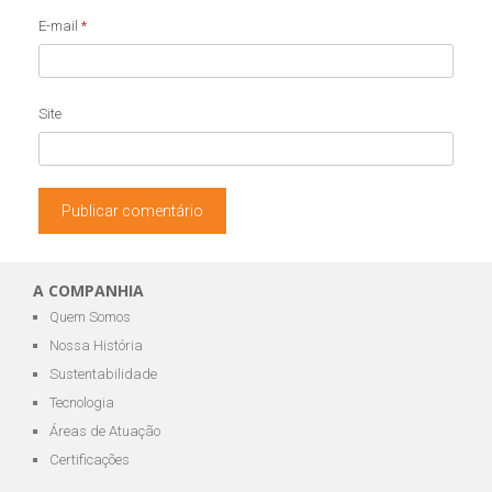
E-mail
*
Site
A COMPANHIA
Quem Somos
Nossa História
Sustentabilidade
Tecnologia
Áreas de Atuação
Certificações