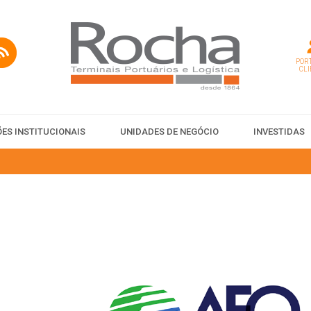
PORT
CLI
ES INSTITUCIONAIS
UNIDADES DE NEGÓCIO
INVESTIDAS