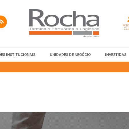
PORT
CLI
ES INSTITUCIONAIS
UNIDADES DE NEGÓCIO
INVESTIDAS