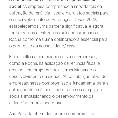
social
. “A empresa compreende a importância da
aplicação da renúncia fiscal em projetos sociais para
o desenvolvimento de Paranaguá. Desde 2022,
estabelecemos uma parceria significativa, e agora
formalizamos a entrega do selo, consolidando a
Rocha como mais uma colaboradora essencial para
o progresso da nossa cidade,” disse.
Ela ressaltou a participação ativa de empresas,
como a Rocha, na aplicação de renúncia fiscal e
recursos em projetos sociais, impulsionando o
desenvolvimento da cidade. “A contribuição ativa de
empresas, nesse compromisso é fundamental para a
aplicação de renúncia fiscal e recursos em projetos
sociais, impulsionando o desenvolvimento da
cidade,” afirmou a secretária.
Ana Paula também destacou o compromisso