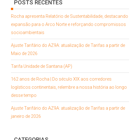
POSTS RECENTES
Rocha apresenta Relatório de Sustentabilidade, destacando
expansão para o Arco Norte e reforçando compromissos
socioambientais
Ajuste Tarifário do AZ9A: atualização de Tarifas a partir de
Maio de 2026
Tarifa Unidade de Santana (AP)
162 anos de Rocha | Do século XIX aos corredores
logísticos continentais, relembre a nossa história ao longo
desse tempo
Ajuste Tarifário do AZ9A: atualização de Tarifas a partir de
janeiro de 2026
CATEGORIAS