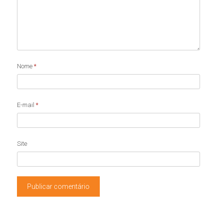
Nome
*
E-mail
*
Site