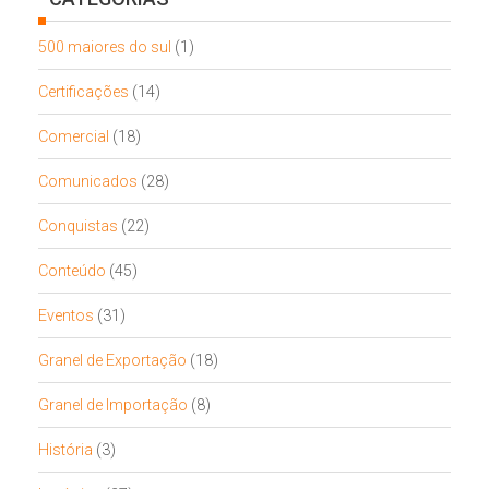
500 maiores do sul
(1)
Certificações
(14)
Comercial
(18)
Comunicados
(28)
Conquistas
(22)
Conteúdo
(45)
Eventos
(31)
Granel de Exportação
(18)
Granel de Importação
(8)
História
(3)