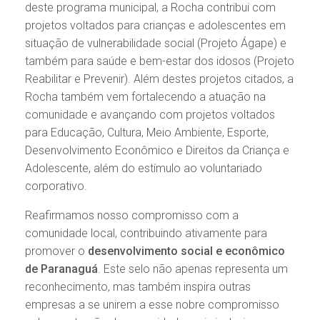
deste programa municipal, a Rocha contribui com
projetos voltados para crianças e adolescentes em
situação de vulnerabilidade social (Projeto Ágape) e
também para saúde e bem-estar dos idosos (Projeto
Reabilitar e Prevenir). Além destes projetos citados, a
Rocha também vem fortalecendo a atuação na
comunidade e avançando com projetos voltados
para Educação, Cultura, Meio Ambiente, Esporte,
Desenvolvimento Econômico e Direitos da Criança e
Adolescente, além do estímulo ao voluntariado
corporativo.
Reafirmamos nosso compromisso com a
comunidade local, contribuindo ativamente para
promover o
desenvolvimento social
e econômico
de Paranaguá
. Este selo não apenas representa um
reconhecimento, mas também inspira outras
empresas a se unirem a esse nobre compromisso