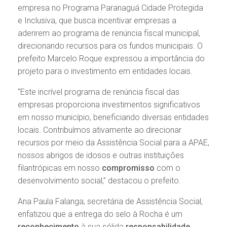
empresa no Programa Paranaguá Cidade Protegida
e Inclusiva, que busca incentivar empresas a
aderirem ao programa de renúncia fiscal municipal,
direcionando recursos para os fundos municipais. O
prefeito Marcelo Roque expressou a importância do
projeto para o investimento em entidades locais.
“Este incrível programa de renúncia fiscal das
empresas proporciona investimentos significativos
em nosso município, beneficiando diversas entidades
locais. Contribuímos ativamente ao direcionar
recursos por meio da Assistência Social para a APAE,
nossos abrigos de idosos e outras instituições
filantrópicas em nosso
compromisso
com o
desenvolvimento social,” destacou o prefeito.
Ana Paula Falanga, secretária de Assistência Social,
enfatizou que a entrega do selo à Rocha é um
reconhecimento
à sua sólida
responsabilidade