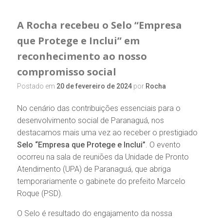
A Rocha recebeu o Selo “Empresa
que Protege e Inclui” em
reconhecimento ao nosso
compromisso social
Postado em
20 de fevereiro de 2024
por
Rocha
No cenário das contribuições essenciais para o
desenvolvimento social de Paranaguá, nos
destacamos mais uma vez ao receber o prestigiado
Selo “Empresa que Protege e Inclui”
. O evento
ocorreu na sala de reuniões da Unidade de Pronto
Atendimento (UPA) de Paranaguá, que abriga
temporariamente o gabinete do prefeito Marcelo
Roque (PSD).
O Selo é resultado do engajamento da nossa