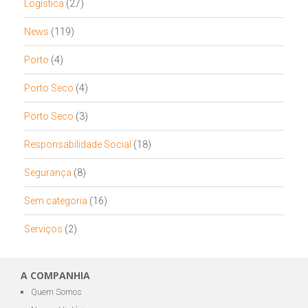
Logística
(27)
News
(119)
Porto
(4)
Porto Seco
(4)
Porto Seco
(3)
Responsabilidade Social
(18)
Segurança
(8)
Sem categoria
(16)
Serviços
(2)
A COMPANHIA
Quem Somos