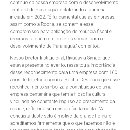
contínuo da nossa empresa com o desenvolvimento
territorial de Paranaguá, enfatizando a parceria
iniciada em 2022. “É fundamental que as empresas,
assim como a Rocha, se somem a esse
compromisso para aplicação de renúncia fiscal e
recursos também em projetos sociais para o
desenvolvimento de Paranaguá,” comentou.
Nosso Diretor Institucional, Rivadavia Simão, que
esteve presente no evento, ressaltou a importância
desse reconhecimento para uma empresa com 160
anos de trajetória como a Rocha. Destacou que esse
reconhecimento simboliza a contribuição de uma
empresa centenária que tem a filosofia cultural
vinculada ao constante impulso ao crescimento da
cidade, refletindo sua missão fundamental. “A
conquista deste selo é motivo de grande honra, e
acreditamos firmemente que o que fazemos não é