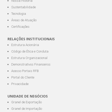
Nossa História
Sustentabilidade
Tecnologia
Áreas de Atuação
Certificações
RELAÇÕES INSTITUCIONAIS
Estrutura Acionária
Código de Ética e Conduta
Estrutura Organizacional
Demonstrativos Financeiros
Acesso Portais RFB
Portal do Cliente
Privacidade
UNIDADE DE NEGÓCIOS
Granel de Exportação
Granel de Importação