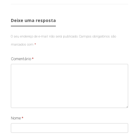
Deixe uma resposta
O seu endereço de e-mail não será publicado.
Campos obrigatórios são
marcados com
*
Comentário
*
Nome
*