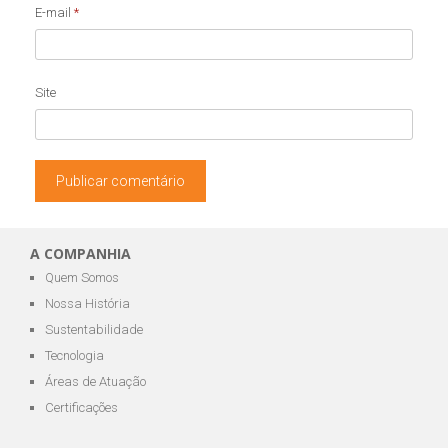
E-mail
*
Site
A COMPANHIA
Quem Somos
Nossa História
Sustentabilidade
Tecnologia
Áreas de Atuação
Certificações