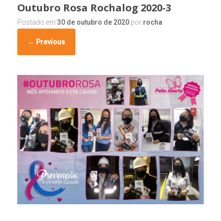
Outubro Rosa Rochalog 2020-3
Postado em
30 de outubro de 2020
por
rocha
← Previous