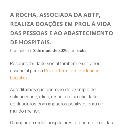
A ROCHA, ASSOCIADA DA ABTP,
REALIZA DOAÇÕES EM PROL À VIDA
DAS PESSOAS E AO ABASTECIMENTO
DE HOSPITAIS.
Postado em
8 de maio de 2020
por
rocha
Responsabilidade social também é um valor
essencial para a
Rocha Terminais Portuários e
Logística
.
Acreditamos que por meio do exemplo de
solidariedade, ética, respeito e simplicidade,
contribuímos com impactos positivos para um
mundo melhor.
O amparo a redes hospitalares também é uma das