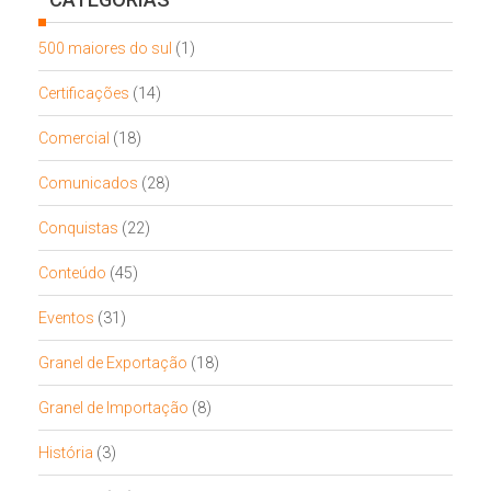
500 maiores do sul
(1)
Certificações
(14)
Comercial
(18)
Comunicados
(28)
Conquistas
(22)
Conteúdo
(45)
Eventos
(31)
Granel de Exportação
(18)
Granel de Importação
(8)
História
(3)