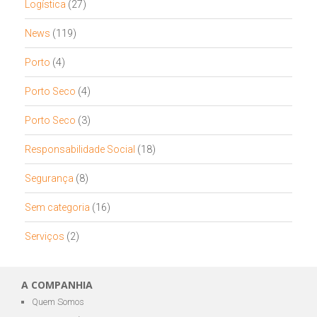
Logística
(27)
News
(119)
Porto
(4)
Porto Seco
(4)
Porto Seco
(3)
Responsabilidade Social
(18)
Segurança
(8)
Sem categoria
(16)
Serviços
(2)
A COMPANHIA
Quem Somos