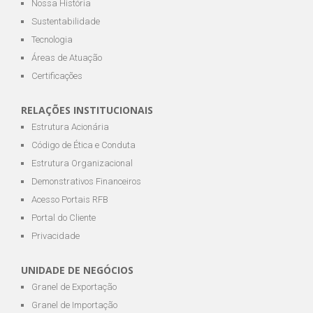
Nossa História
Sustentabilidade
Tecnologia
Áreas de Atuação
Certificações
RELAÇÕES INSTITUCIONAIS
Estrutura Acionária
Código de Ética e Conduta
Estrutura Organizacional
Demonstrativos Financeiros
Acesso Portais RFB
Portal do Cliente
Privacidade
UNIDADE DE NEGÓCIOS
Granel de Exportação
Granel de Importação