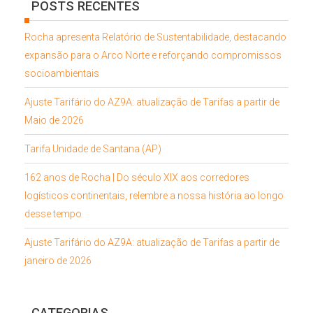
POSTS RECENTES
Rocha apresenta Relatório de Sustentabilidade, destacando
expansão para o Arco Norte e reforçando compromissos
socioambientais
Ajuste Tarifário do AZ9A: atualização de Tarifas a partir de
Maio de 2026
Tarifa Unidade de Santana (AP)
162 anos de Rocha | Do século XIX aos corredores
logísticos continentais, relembre a nossa história ao longo
desse tempo
Ajuste Tarifário do AZ9A: atualização de Tarifas a partir de
janeiro de 2026
CATEGORIAS