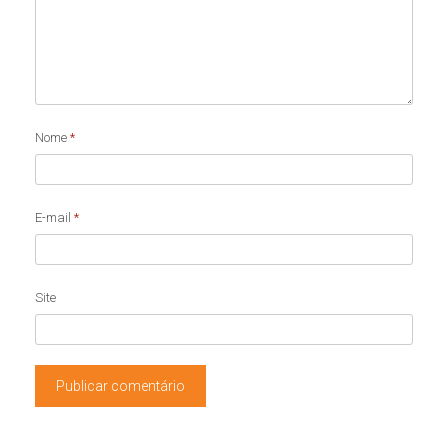
Nome
*
E-mail
*
Site