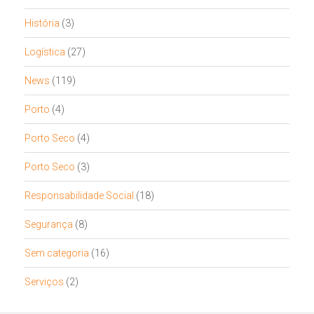
História
(3)
Logística
(27)
News
(119)
Porto
(4)
Porto Seco
(4)
Porto Seco
(3)
Responsabilidade Social
(18)
Segurança
(8)
Sem categoria
(16)
Serviços
(2)