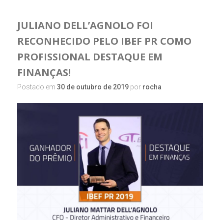
JULIANO DELL’AGNOLO FOI
RECONHECIDO PELO IBEF PR COMO
PROFISSIONAL DESTAQUE EM
FINANÇAS!
Postado em
30 de outubro de 2019
por
rocha