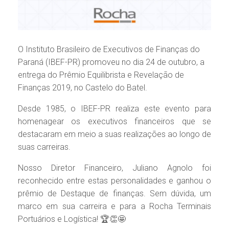
O Instituto Brasileiro de Executivos de Finanças do
Paraná (IBEF-PR) promoveu no dia 24 de outubro, a
entrega do Prêmio Equilibrista e Revelação de
Finanças 2019, no Castelo do Batel.
Desde 1985, o IBEF-PR realiza este evento para
homenagear os executivos financeiros que se
destacaram em meio a suas realizações ao longo de
suas carreiras.
Nosso Diretor Financeiro, Juliano Agnolo foi
reconhecido entre estas personalidades e ganhou o
prêmio de Destaque de finanças. Sem dúvida, um
marco em sua carreira e para a Rocha Terminais
Portuários e Logística! 🏆👏🤩