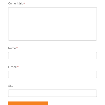
Comentário
*
Nome
*
E-mail
*
Site