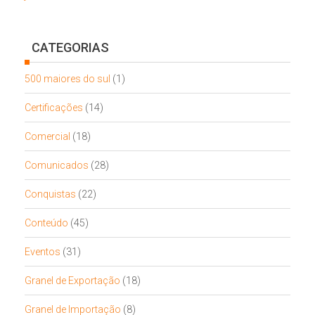
CATEGORIAS
500 maiores do sul
(1)
Certificações
(14)
Comercial
(18)
Comunicados
(28)
Conquistas
(22)
Conteúdo
(45)
Eventos
(31)
Granel de Exportação
(18)
Granel de Importação
(8)