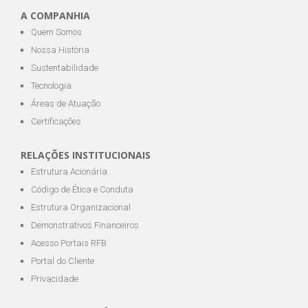
A COMPANHIA
Quem Somos
Nossa História
Sustentabilidade
Tecnologia
Áreas de Atuação
Certificações
RELAÇÕES INSTITUCIONAIS
Estrutura Acionária
Código de Ética e Conduta
Estrutura Organizacional
Demonstrativos Financeiros
Acesso Portais RFB
Portal do Cliente
Privacidade