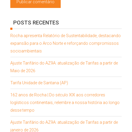
POSTS RECENTES
Rocha apresenta Relatório de Sustentabilidade, destacando
expansão para o Arco Norte e reforçando compromissos
socioambientais
Ajuste Tarifário do AZ9A: atualização de Tarifas a partir de
Maio de 2026
Tarifa Unidade de Santana (AP)
162 anos de Rocha | Do século XIX aos corredores
logísticos continentais, relembre a nossa história ao longo
desse tempo
Ajuste Tarifário do AZ9A: atualização de Tarifas a partir de
janeiro de 2026